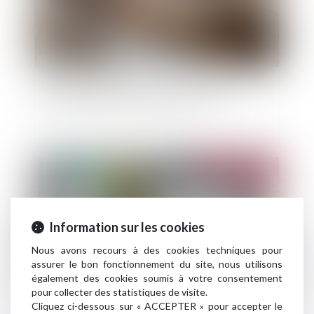
Détermination de la valeur locative des baux
commerciaux renouvelés ou révisés
Publié le :
13/06/2023
Information sur les cookies
Nous avons recours à des cookies techniques pour
assurer le bon fonctionnement du site, nous utilisons
également des cookies soumis à votre consentement
pour collecter des statistiques de visite.
Cliquez ci-dessous sur « ACCEPTER » pour accepter le