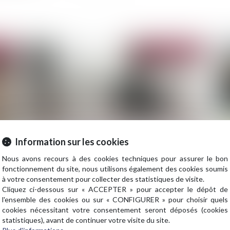
2019
Publié le :
02/12/2019
Information sur les cookies
Inondations dans le Sud-Est : les assureurs
Ref
Nous avons recours à des cookies techniques pour assurer le bon
fonctionnement du site, nous utilisons également des cookies soumis
déploient des mesures d’urgence pour
à votre consentement pour collecter des statistiques de visite.
accompagner les sinistrés
Cliquez ci-dessous sur « ACCEPTER » pour accepter le dépôt de
l'ensemble des cookies ou sur « CONFIGURER » pour choisir quels
cookies nécessitant votre consentement seront déposés (cookies
2019
Publié le :
05/11/2019
statistiques), avant de continuer votre visite du site.