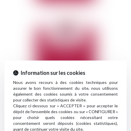
IMMOBILIER
Information sur les cookies
Nous avons recours à des cookies techniques pour
assurer le bon fonctionnement du site, nous utilisons
également des cookies soumis à votre consentement
pour collecter des statistiques de visite.
Cliquez ci-dessous sur « ACCEPTER » pour accepter le
dépôt de l'ensemble des cookies ou sur « CONFIGURER »
pour choisir quels cookies nécessitant votre
consentement seront déposés (cookies statistiques),
avant de continuer votre visite du site.